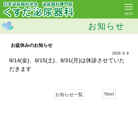
お知らせ
お盆休みのお知らせ
2026. 6. 8
8/14(金)、8/15(
土)、8/31(月)は 休診させていた
だきます
Next
お知らせ一覧